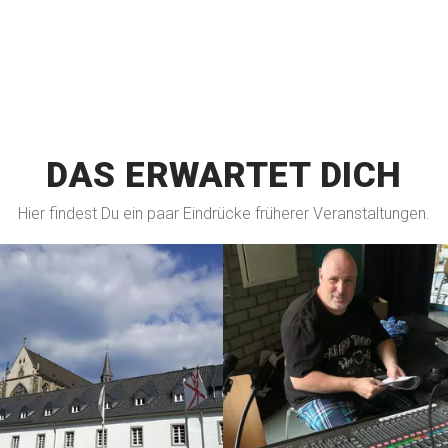
DAS ERWARTET DICH
Hier findest Du ein paar Eindrücke früherer Veranstaltungen.
ANZEIGEN
ANZEIGEN