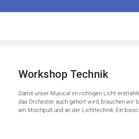
Workshop Technik
Damit unser Musical im richtigen Licht erstrahl
das Orchester auch gehört wird, brauchen wir t
am Mischpult und an der Lichttechnik. Ein biss