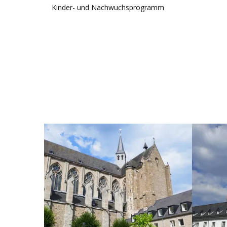
Kinder- und Nachwuchsprogramm
ANZEIGEN