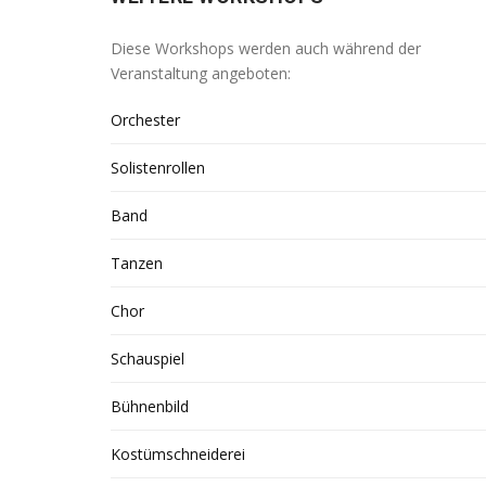
Diese Workshops werden auch während der
Veranstaltung angeboten:
Orchester
Solistenrollen
Band
Tanzen
Chor
Schauspiel
Bühnenbild
Kostümschneiderei