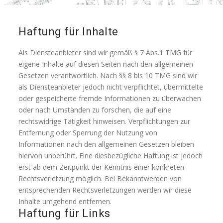
Haftung für Inhalte
Als Diensteanbieter sind wir gemäß § 7 Abs.1 TMG für
eigene Inhalte auf diesen Seiten nach den allgemeinen
Gesetzen verantwortlich. Nach §§ 8 bis 10 TMG sind wir
als Diensteanbieter jedoch nicht verpflichtet, übermittelte
oder gespeicherte fremde Informationen zu überwachen
oder nach Umständen zu forschen, die auf eine
rechtswidrige Tätigkeit hinweisen. Verpflichtungen zur
Entfernung oder Sperrung der Nutzung von
Informationen nach den allgemeinen Gesetzen bleiben
hiervon unberührt. Eine diesbezügliche Haftung ist jedoch
erst ab dem Zeitpunkt der Kenntnis einer konkreten
Rechtsverletzung möglich. Bei Bekanntwerden von
entsprechenden Rechtsverletzungen werden wir diese
Inhalte umgehend entfernen.
Haftung für Links