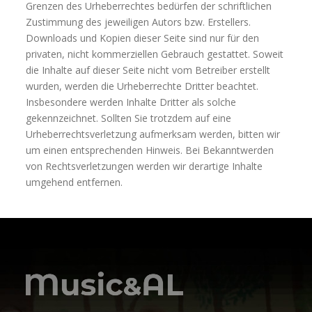
Grenzen des Urheberrechtes bedürfen der schriftlichen
Zustimmung des jeweiligen Autors bzw. Erstellers.
Downloads und Kopien dieser Seite sind nur für den
privaten, nicht kommerziellen Gebrauch gestattet. Soweit
die Inhalte auf dieser Seite nicht vom Betreiber erstellt
wurden, werden die Urheberrechte Dritter beachtet.
Insbesondere werden Inhalte Dritter als solche
gekennzeichnet. Sollten Sie trotzdem auf eine
Urheberrechtsverletzung aufmerksam werden, bitten wir
um einen entsprechenden Hinweis. Bei Bekanntwerden
von Rechtsverletzungen werden wir derartige Inhalte
umgehend entfernen.