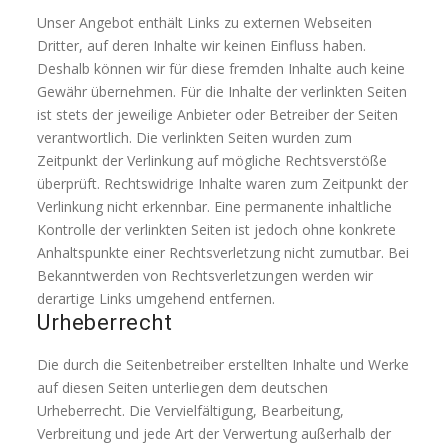
Unser Angebot enthält Links zu externen Webseiten
Dritter, auf deren Inhalte wir keinen Einfluss haben.
Deshalb können wir für diese fremden Inhalte auch keine
Gewähr übernehmen. Für die Inhalte der verlinkten Seiten
ist stets der jeweilige Anbieter oder Betreiber der Seiten
verantwortlich. Die verlinkten Seiten wurden zum
Zeitpunkt der Verlinkung auf mögliche Rechtsverstöße
überprüft. Rechtswidrige Inhalte waren zum Zeitpunkt der
Verlinkung nicht erkennbar. Eine permanente inhaltliche
Kontrolle der verlinkten Seiten ist jedoch ohne konkrete
Anhaltspunkte einer Rechtsverletzung nicht zumutbar. Bei
Bekanntwerden von Rechtsverletzungen werden wir
derartige Links umgehend entfernen.
Urheberrecht
Die durch die Seitenbetreiber erstellten Inhalte und Werke
auf diesen Seiten unterliegen dem deutschen
Urheberrecht. Die Vervielfältigung, Bearbeitung,
Verbreitung und jede Art der Verwertung außerhalb der