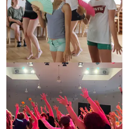
ANZEIGEN
ANZEIGEN