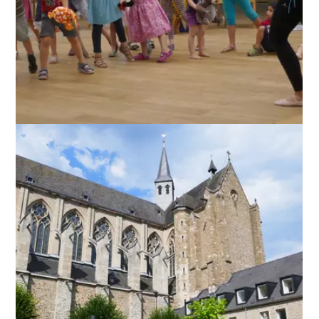
ANZEIGEN