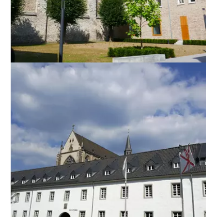
ANZEIGEN