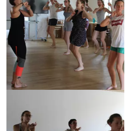
ANZEIGEN