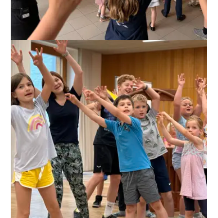
ANZEIGEN