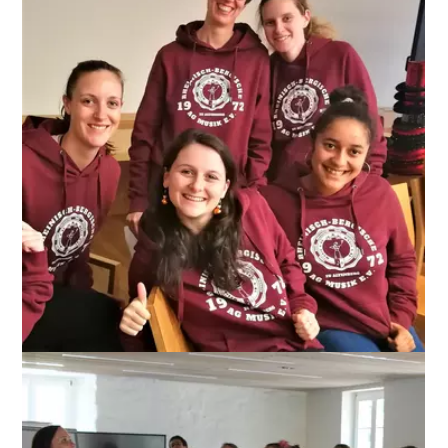
ANZEIGEN