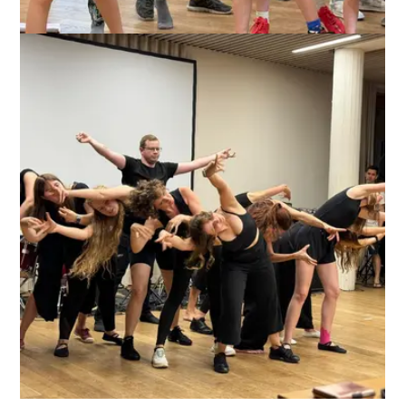
ANZEIGEN