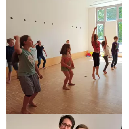
ANZEIGEN