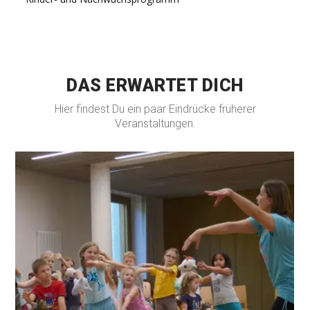
DAS ERWARTET DICH
Hier findest Du ein paar Eindrücke früherer
Veranstaltungen.
ANZEIGEN