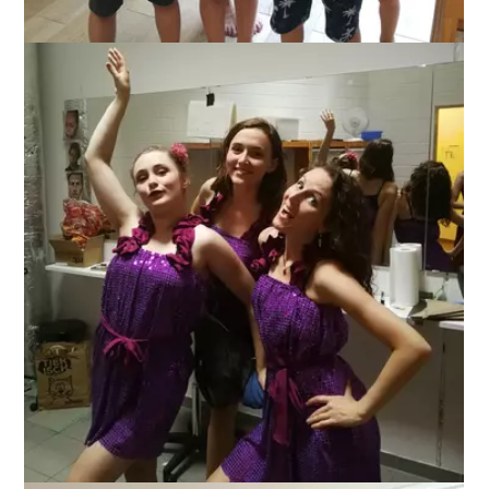
ANZEIGEN