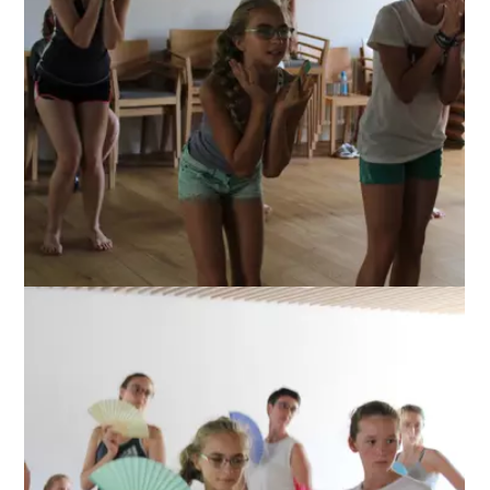
ANZEIGEN