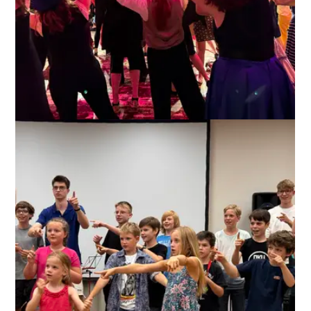
ANZEIGEN