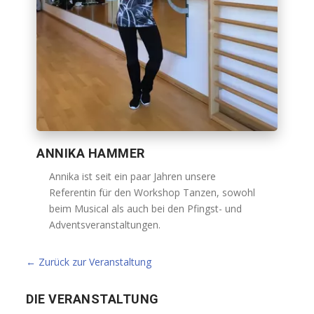
ANNIKA HAMMER
Annika ist seit ein paar Jahren unsere
Referentin für den Workshop Tanzen, sowohl
beim Musical als auch bei den Pfingst- und
Adventsveranstaltungen.
← Zurück zur Veranstaltung
DIE VERANSTALTUNG