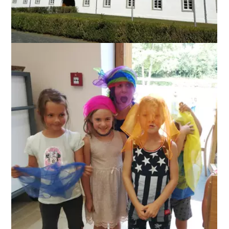
ANZEIGEN