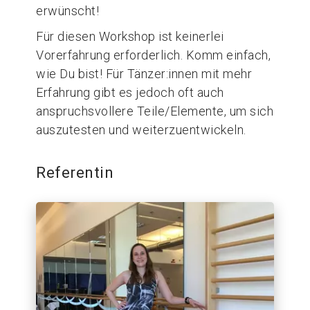
erwünscht!
Für diesen Workshop ist keinerlei
Vorerfahrung erforderlich. Komm einfach,
wie Du bist! Für Tänzer:innen mit mehr
Erfahrung gibt es jedoch oft auch
anspruchsvollere Teile/Elemente, um sich
auszutesten und weiterzuentwickeln.
Referentin