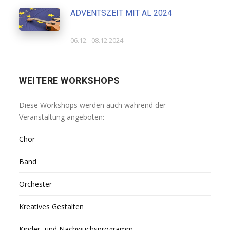
ADVENTSZEIT MIT AL 2024
06.12.–08.12.2024
WEITERE WORKSHOPS
Diese Workshops werden auch während der
Veranstaltung angeboten:
Chor
Band
Orchester
Kreatives Gestalten
Kinder- und Nachwuchsprogramm