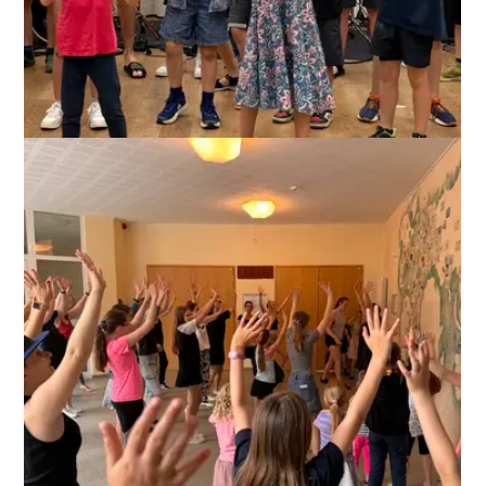
ANZEIGEN