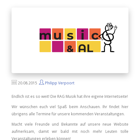
20.08.2015
Philipp Verpoort
Endlich ist es so weit! Die RAG Musik hat ihre eigene Internetseite!
Wir wünschen euch viel Spaß beim Anschauen. Ihr findet hier
übrigens alle Termine für unsere kommenden Veranstaltungen.
Macht viele Freunde und Bekannte auf unsere neue Website
aufmerksam, damit wir bald mit noch mehr Leuten tolle
Veranstaltungen erleben können!