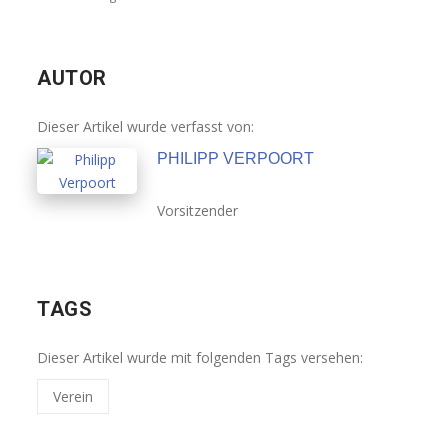
AUTOR
Dieser Artikel wurde verfasst von:
PHILIPP VERPOORT
Vorsitzender
TAGS
Dieser Artikel wurde mit folgenden Tags versehen:
Verein